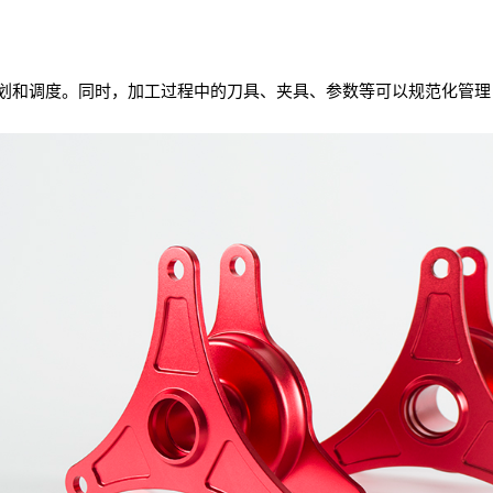
划和调度。同时，加工过程中的刀具、夹具、参数等可以规范化管理