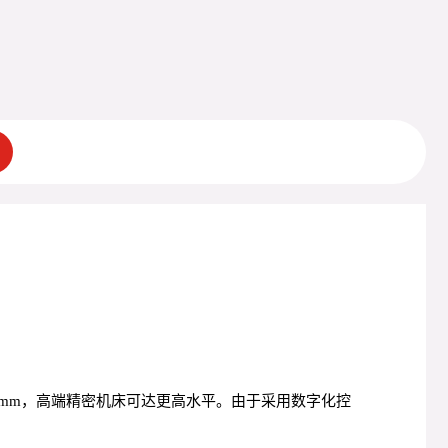
01mm，高端精密机床可达更高水平。由于采用数字化控