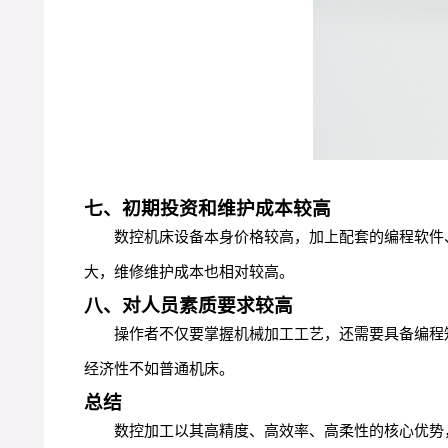
七、初期投资和维护成本较高
数控机床设备本身价格较高，加上配套的编程软件
大，维修维护成本也相对较高。
八、对人员素质要求较高
操作者不仅要掌握机械加工工艺，还需要具备编程
经济性不如普通机床。
总结
数控加工以其高精度、高效率、高柔性的核心优势