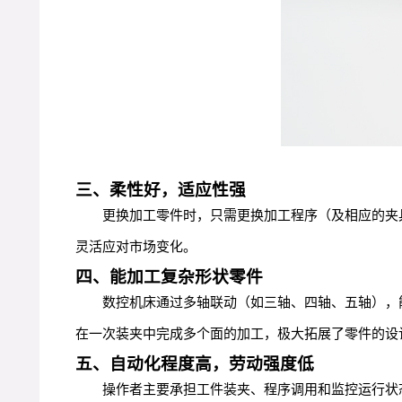
三、柔性好，适应性强
更换加工零件时，只需更换加工程序（及相应的夹
灵活应对市场变化。
四、能加工复杂形状零件
数控机床通过多轴联动（如三轴、四轴、五轴），
在一次装夹中完成多个面的加工，极大拓展了零件的设
五、自动化程度高，劳动强度低
操作者主要承担工件装夹、程序调用和监控运行状