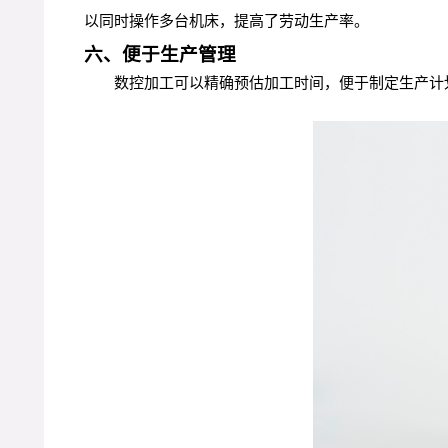
以同时操作多台机床，提高了劳动生产率。
六、便于生产管理
数控加工可以精确预估加工时间，便于制定生产计