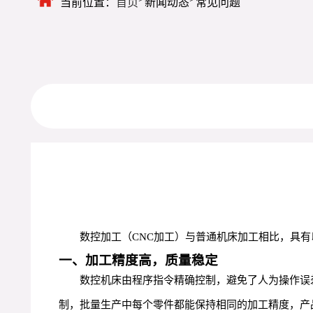
当前位置：
首页
新闻动态
常见问题
数控加工（CNC加工）与普通机床加工相比，具
一、加工精度高，质量稳定
数控机床由程序指令精确控制，避免了人为操作误差。
制，批量生产中每个零件都能保持相同的加工精度，产