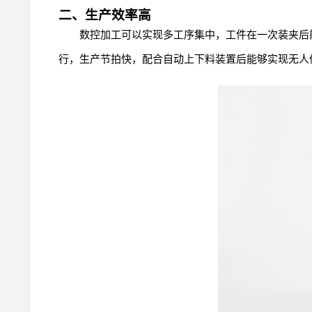
二、生产效率高
数控加工可以实现多工序集中，工件在一次装夹后
行，生产节拍快，配合自动上下料装置后能够实现无人