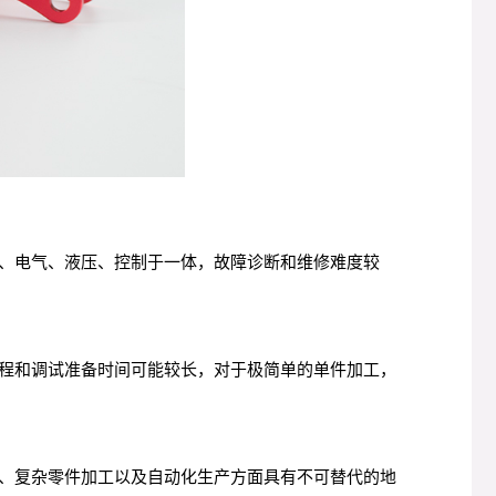
、电气、液压、控制于一体，故障诊断和维修难度较
程和调试准备时间可能较长，对于极简单的单件加工，
、复杂零件加工以及自动化生产方面具有不可替代的地