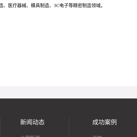
造、医疗器械、模具制造、3C电子等精密制造领域。
新闻动态
成功案例