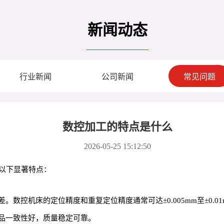
新闻动态
行业新闻
公司新闻
常见问题
数控加工的特点是什么
2026-05-25 15:12:50
有以下显著特点：
数控机床的定位精度和重复定位精度通常可达±0.005mm至±0.
品一致性好，质量稳定可靠。