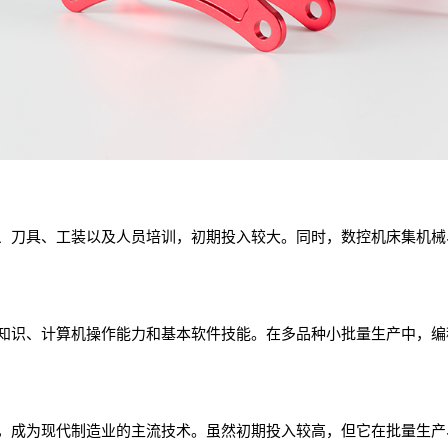
、刀具、工装以及人员培训，初期投入较大。同时，数控机床集机械
知识、计算机操作能力和基本软件技能。在多品种小批量生产中，编
，成为现代制造业的主流技术。虽然初期投入较高，但它在批量生产