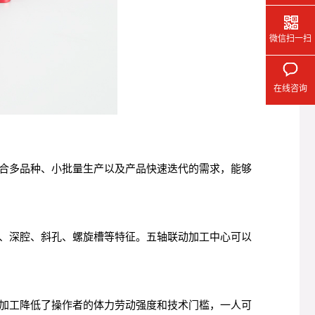
微信扫一扫
在线咨询
合多品种、小批量生产以及产品快速迭代的需求，能够
、深腔、斜孔、螺旋槽等特征。五轴联动加工中心可以
加工降低了操作者的体力劳动强度和技术门槛，一人可