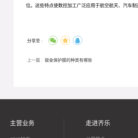
位。这些特点使数控加工广泛应用于航空航天、汽车制
分享至 :
上一篇 :
钣金保护膜的种类有哪些
主营业务
走进齐乐