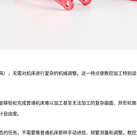
具），无需对机床进行复杂的机械调整。这一特点使数控加工特别适
能够轻松完成普通机床难以加工甚至无法加工的复杂曲面、异形轮廓
计自由度。
态的任务，不需要像普通机床那样手动进给、频繁测量和调整。数控