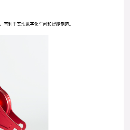
，有利于实现数字化车间和智能制造。