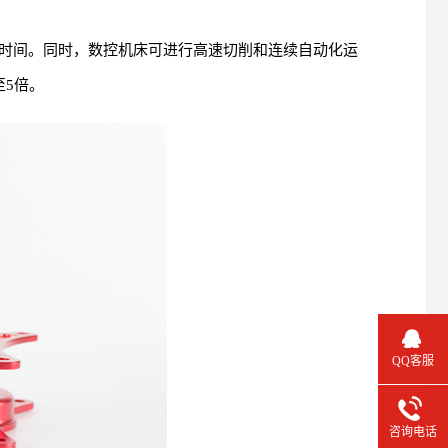
时间。同时，数控机床可进行高速切削和连续自动化运
5倍。
QQ客服
咨询电话