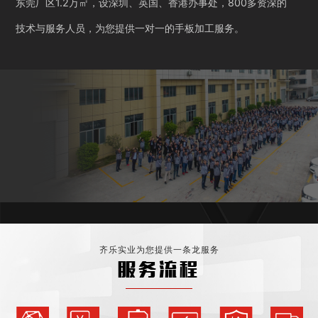
东莞厂区1.2万㎡，设深圳、英国、香港办事处，800多资深的
技术与服务人员，为您提供一对一的手板加工服务。
齐乐实业为您提供一条龙服务
服务流程