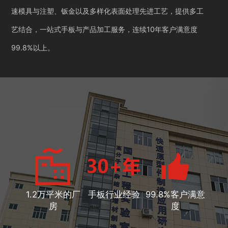
速模具与注塑、钣金以及多样化表面处理先进工艺，提供多工
艺结合，一站式手板与产品加工服务，连续10年客户满意度
99.8%以上。
1.2万平米的厂
手板行业经验
99.8%客户满意
房
度