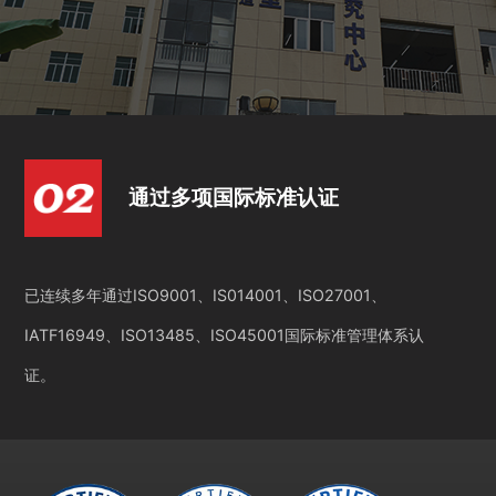
通过多项国际标准认证
已连续多年通过ISO9001、IS014001、ISO27001、
IATF16949、ISO13485、ISO45001国际标准管理体系认
证。