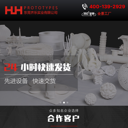
400-139-2929
全景工厂
众多知名企业选择
合作客户