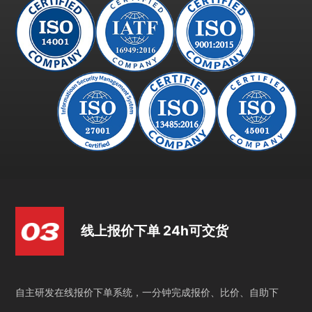
线上报价下单 24h可交货
自主研发在线报价下单系统，一分钟完成报价、比价、自助下