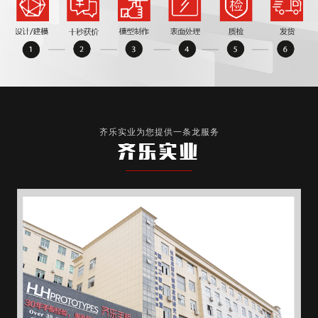
齐乐实业为您提供一条龙服务
齐乐实业