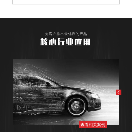
为客户推出最优质的产品
核心行业应用
查看相关案例