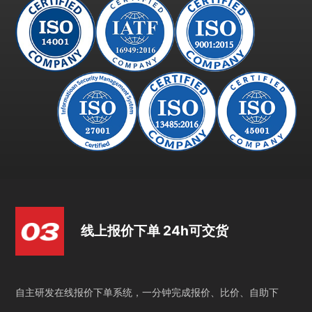
线上报价下单 24h可交货
自主研发在线报价下单系统，一分钟完成报价、比价、自助下