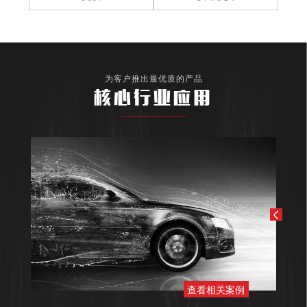
为客户推出最优质的产品
核心行业应用
查看相关案例