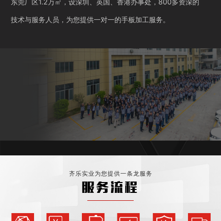
东莞厂区1.2万㎡，设深圳、英国、香港办事处，800多资深的
技术与服务人员，为您提供一对一的手板加工服务。
齐乐实业为您提供一条龙服务
服务流程