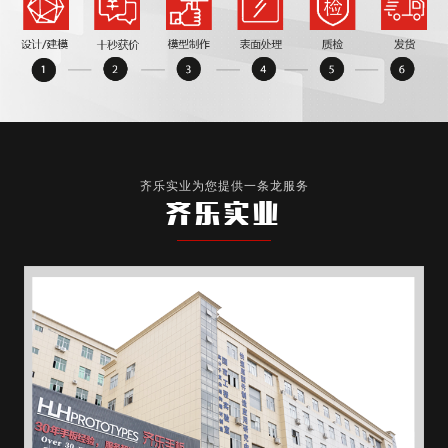
齐乐实业为您提供一条龙服务
齐乐实业