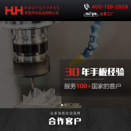
400-139-2929
全景工厂
众多知名企业选择
合作客户