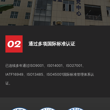
通过多项国际标准认证
已连续多年通过ISO9001、IS014001、ISO27001、
IATF16949、ISO13485、ISO45001国际标准管理体系认
证。