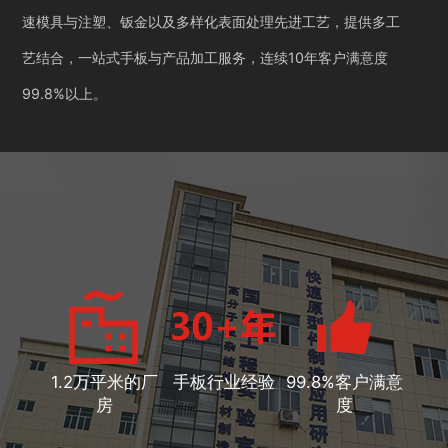
速模具与注塑、钣金以及多样化表面处理先进工艺，提供多工
艺结合，一站式手板与产品加工服务，连续10年客户满意度
99.8%以上。
1.2万平米的厂
手板行业经验
99.8%客户满意
房
度