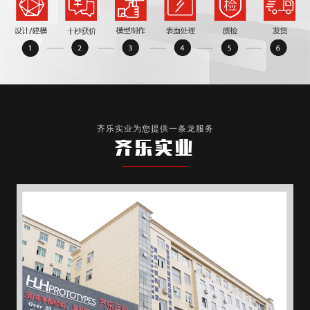
齐乐实业为您提供一条龙服务
齐乐实业