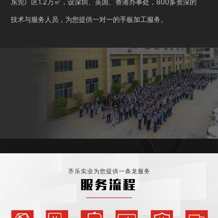
东莞厂区1.2万㎡，设深圳、英国、香港办事处，800多资深的
技术与服务人员，为您提供一对一的手板加工服务。
齐乐实业为您提供一条龙服务
服务流程