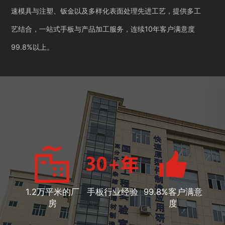
速模具与注塑、钣金以及多样化表面处理先进工艺，提供多工
艺结合，一站式手板与产品加工服务，连续10年客户满意度
99.8%以上。
1.2万平米的厂
手板行业经验
99.8%客户满意
房
度