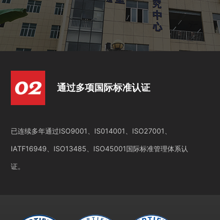
通过多项国际标准认证
已连续多年通过ISO9001、IS014001、ISO27001、
IATF16949、ISO13485、ISO45001国际标准管理体系认
证。