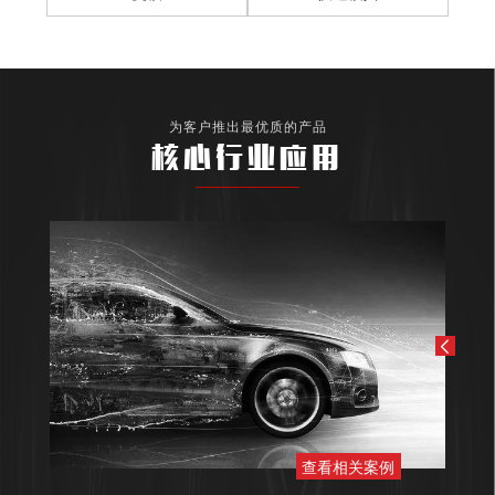
为客户推出最优质的产品
核心行业应用
查看相关案例