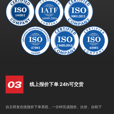
线上报价下单 24h可交货
自主研发在线报价下单系统，一分钟完成报价、比价、自助下