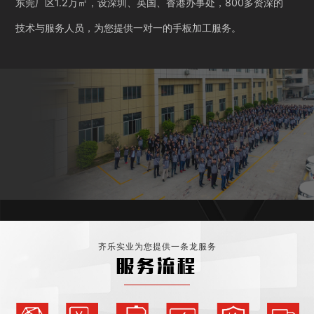
东莞厂区1.2万㎡，设深圳、英国、香港办事处，800多资深的
技术与服务人员，为您提供一对一的手板加工服务。
齐乐实业为您提供一条龙服务
服务流程