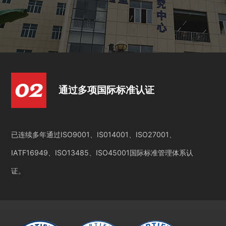
通过多项国际标准认证
已连续多年通过ISO9001、IS014001、ISO27001、
IATF16949、ISO13485、ISO45001国际标准管理体系认
证。