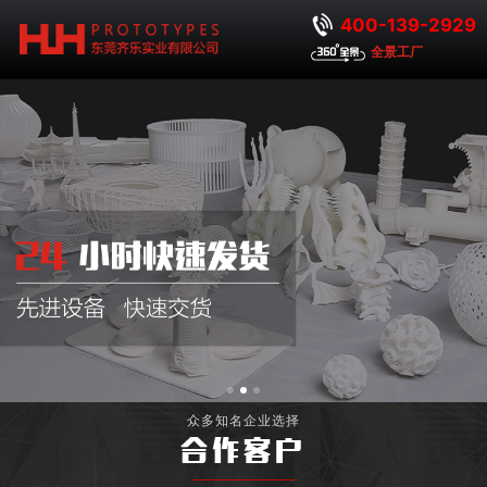
400-139-2929
全景工厂
众多知名企业选择
合作客户