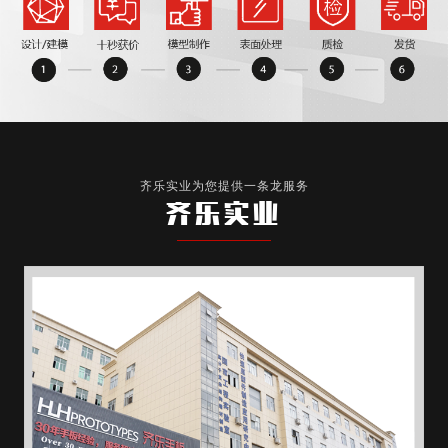
齐乐实业为您提供一条龙服务
齐乐实业