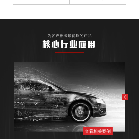
为客户推出最优质的产品
核心行业应用
查看相关案例