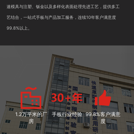
速模具与注塑、钣金以及多样化表面处理先进工艺，提供多工
艺结合，一站式手板与产品加工服务，连续10年客户满意度
99.8%以上。
1.2万平米的厂
手板行业经验
99.8%客户满意
房
度