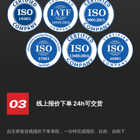
线上报价下单 24h可交货
自主研发在线报价下单系统，一分钟完成报价、比价、自助下