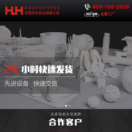
400-139-2929
全景工厂
众多知名企业选择
合作客户