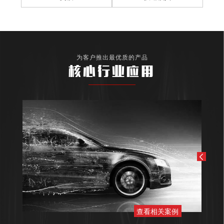
为客户推出最优质的产品
核心行业应用
查看相关案例