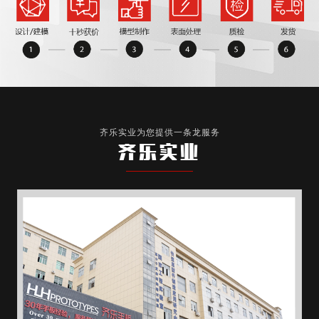
齐乐实业为您提供一条龙服务
齐乐实业