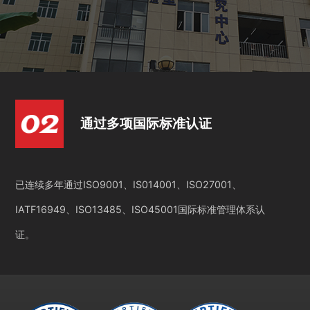
通过多项国际标准认证
已连续多年通过ISO9001、IS014001、ISO27001、
IATF16949、ISO13485、ISO45001国际标准管理体系认
证。