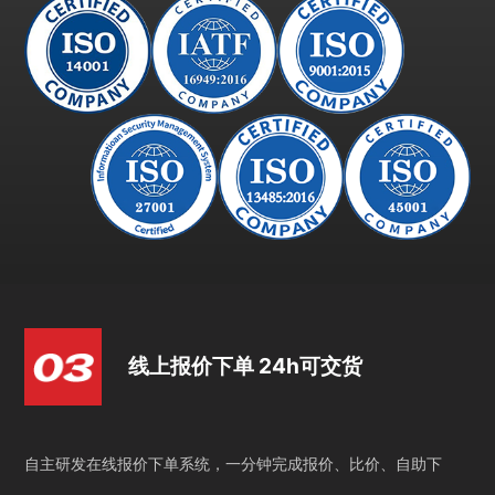
线上报价下单 24h可交货
自主研发在线报价下单系统，一分钟完成报价、比价、自助下