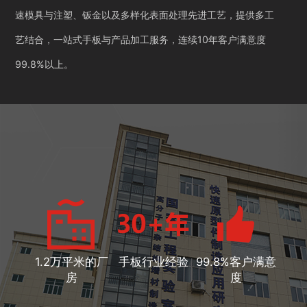
速模具与注塑、钣金以及多样化表面处理先进工艺，提供多工
艺结合，一站式手板与产品加工服务，连续10年客户满意度
99.8%以上。
1.2万平米的厂
手板行业经验
99.8%客户满意
房
度