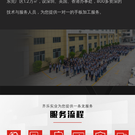
东莞厂区1.2万㎡，设深圳、英国、香港办事处，800多资深的
技术与服务人员，为您提供一对一的手板加工服务。
齐乐实业为您提供一条龙服务
服务流程