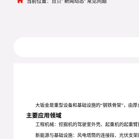
当前位置：
首页
新闻动态
常见问题
大钣金是重型设备和基础设施的“钢铁骨架”，由厚
主要应用领域
工程机械：挖掘机的驾驶室外壳、起重机的起重臂
新能源与基础设施：风电塔筒的连接段、光伏支架