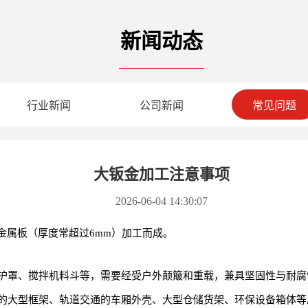
新闻动态
行业新闻
公司新闻
常见问题
大钣金加工注意事项
2026-06-04 14:30:07
金属板（厚度常超过6mm）加工而成。
护罩、搅拌机料斗等，需要经受户外颠簸和重载，兼具坚固性与耐腐
的大型框架、轨道交通的车厢外壳、大型仓储货架、环保设备箱体等