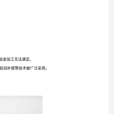
通钣金加工无法满足。
自动补偿等技术被广泛采用。