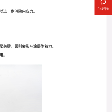
在线咨询
以进一步消除内应力。
是关键，否则会影响涂层附着力。
用。