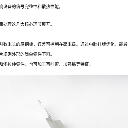
影响设备的信号完整性和散热性能。
面处理这几大核心环节展开。
割数米长的厚钢板，误差可控制在毫米级。通过电脑排版优化，能最
合规则外形的简单零件下料。
和浅拉伸零件，也可加工百叶窗、加强筋等特征。