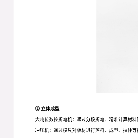
② 立体成型
大吨位数控折弯机：通过分段折弯、精准计算材料
冲压机：通过模具对板材进行落料、成型、拉伸等