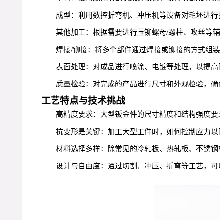
成型：利用数控折弯机、冲压机等设备对毛坯进行
其他加工：根据需要进行压铆螺母/螺柱、攻丝等
焊接/铆接：将多个部件通过焊接或铆接的方式组
表面处理：对成品进行喷涂、电镀等处理，以提高
质量检验：对完成的产品进行尺寸和外观检验，确
工艺特点与技术挑战
高精度要求：大型钣金件的尺寸精度和结构强度要求
抗变形是关键：加工大型工件时，如何控制应力以
材料选择多样：除常见的冷轧板、热轧板、不锈钢
设计与自由度：通过切割、冲压、折弯等工艺，可