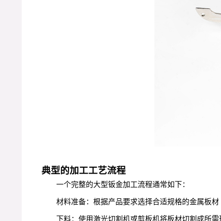
典型的加工工艺流程
一个完整的大型钣金加工流程通常如下：
材料准备：根据产品要求选择合适规格的金属板材
下料：使用激光切割机或剪板机将板材切割成所需