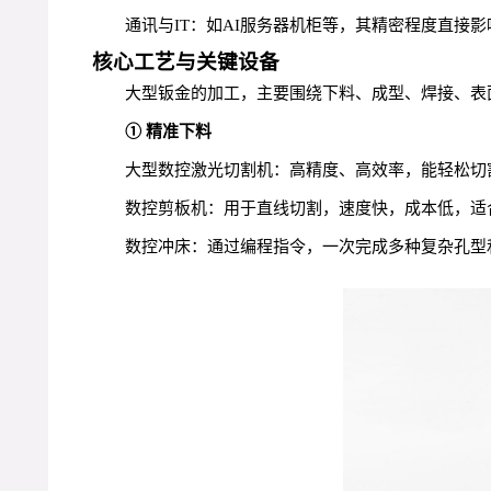
通讯与IT：如AI服务器机柜等，其精密程度直接
核心工艺与关键设备
大型钣金的加工，主要围绕下料、成型、焊接、表
① 精准下料
大型数控激光切割机：高精度、高效率，能轻松切
数控剪板机：用于直线切割，速度快，成本低，适
数控冲床：通过编程指令，一次完成多种复杂孔型