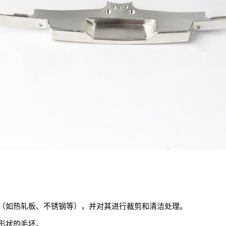
（如热轧板、不锈钢等），并对其进行裁剪和清洁处理。
形状的毛坯。