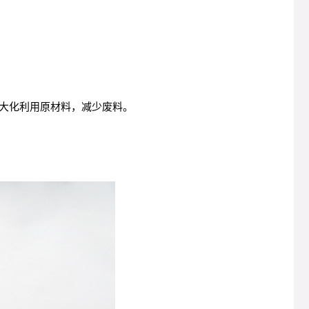
大化利用原材料，减少废料。