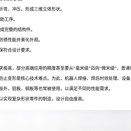
折弯、冲压，形成三维立体形状。
辅助工序。
装成完整的结构件。
防锈性能并美化外观。
保符合设计要求。
极高，部分高端应用的精度甚至要从“毫米级”迈向“微米级”，普
防止变形是核心技术难点。为此，机器人焊接、焊后时效处理、设备
板外，铝板、铜板等也常被使用，以满足不同的性能需求。
以实现复杂形状零件的制造，设计自由度高。