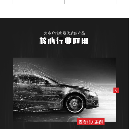
为客户推出最优质的产品
核心行业应用
查看相关案例