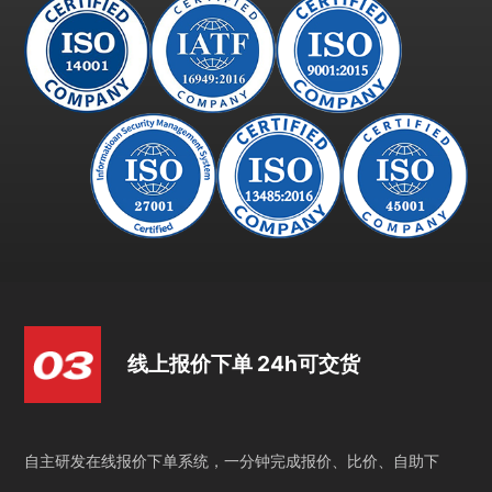
线上报价下单 24h可交货
自主研发在线报价下单系统，一分钟完成报价、比价、自助下