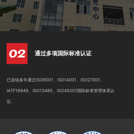
通过多项国际标准认证
已连续多年通过ISO9001、IS014001、ISO27001、
IATF16949、ISO13485、ISO45001国际标准管理体系认
证。