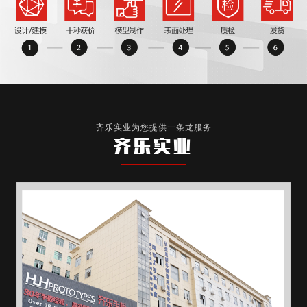
齐乐实业为您提供一条龙服务
齐乐实业