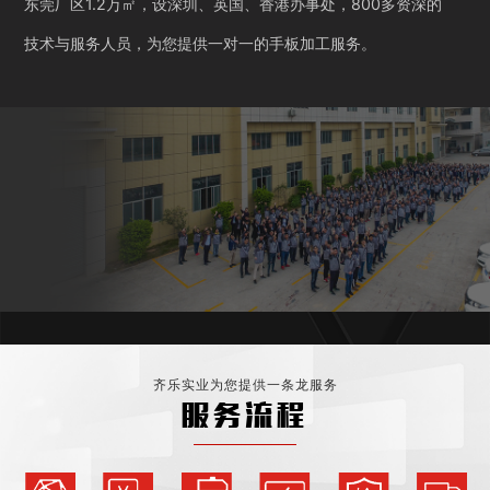
东莞厂区1.2万㎡，设深圳、英国、香港办事处，800多资深的
技术与服务人员，为您提供一对一的手板加工服务。
齐乐实业为您提供一条龙服务
服务流程