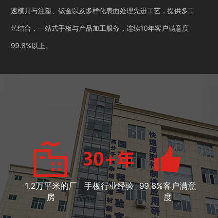
速模具与注塑、钣金以及多样化表面处理先进工艺，提供多工
艺结合，一站式手板与产品加工服务，连续10年客户满意度
99.8%以上。
1.2万平米的厂
手板行业经验
99.8%客户满意
房
度