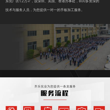
东莞厂区1.2万㎡，设深圳、英国、香港办事处，800多资深的
技术与服务人员，为您提供一对一的手板加工服务。
齐乐实业为您提供一条龙服务
服务流程