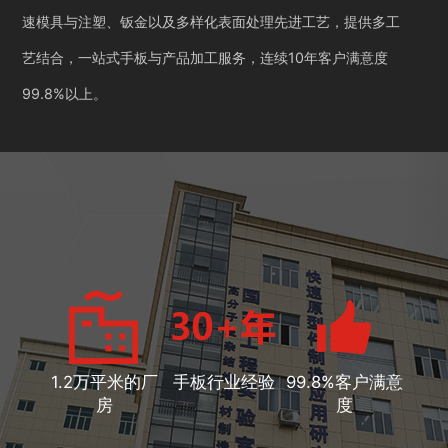
速模具与注塑、钣金以及多样化表面处理先进工艺，提供多工
艺结合，一站式手板与产品加工服务，连续10年客户满意度
99.8%以上。
1.2万平米的厂
手板行业经验
99.8%客户满意
房
度