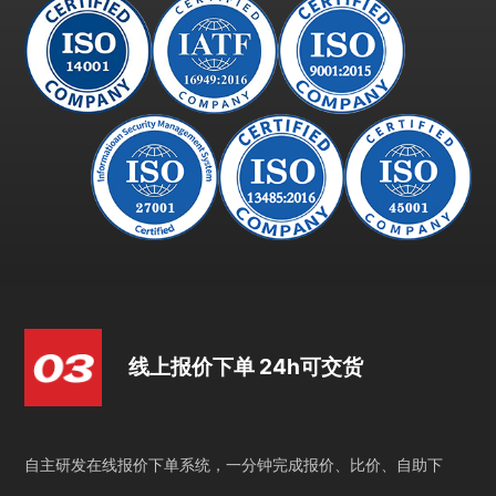
线上报价下单 24h可交货
自主研发在线报价下单系统，一分钟完成报价、比价、自助下