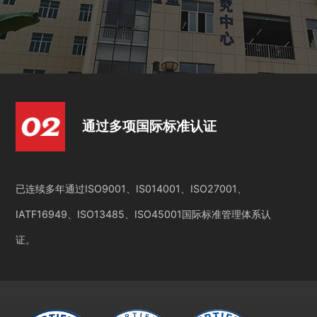
通过多项国际标准认证
已连续多年通过ISO9001、IS014001、ISO27001、
IATF16949、ISO13485、ISO45001国际标准管理体系认
证。