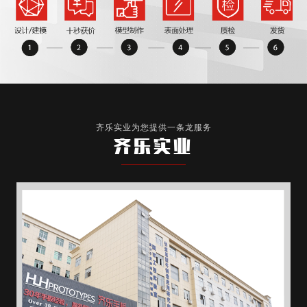
齐乐实业为您提供一条龙服务
齐乐实业