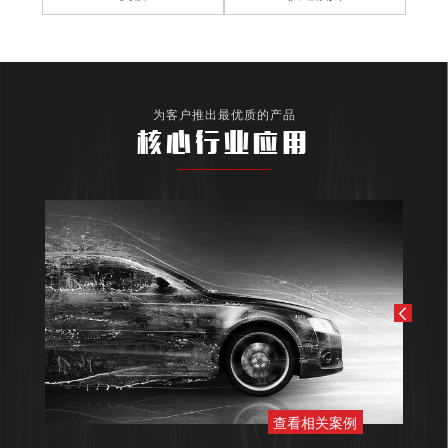
为客户推出最优质的产品
核心行业应用
查看相关案例