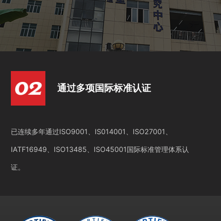
通过多项国际标准认证
已连续多年通过ISO9001、IS014001、ISO27001、
IATF16949、ISO13485、ISO45001国际标准管理体系认
证。