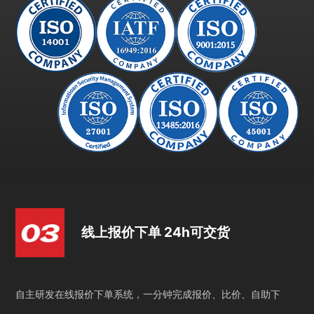
线上报价下单 24h可交货
自主研发在线报价下单系统，一分钟完成报价、比价、自助下