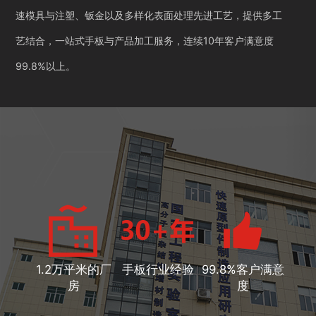
速模具与注塑、钣金以及多样化表面处理先进工艺，提供多工
艺结合，一站式手板与产品加工服务，连续10年客户满意度
99.8%以上。
1.2万平米的厂
手板行业经验
99.8%客户满意
房
度