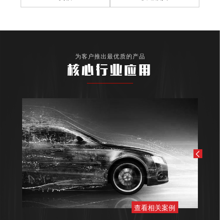
为客户推出最优质的产品
核心行业应用
查看相关案例