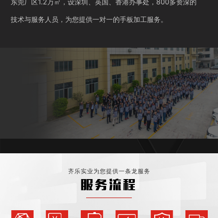
东莞厂区1.2万㎡，设深圳、英国、香港办事处，800多资深的
技术与服务人员，为您提供一对一的手板加工服务。
齐乐实业为您提供一条龙服务
服务流程