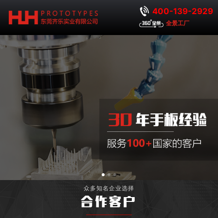
400-139-2929
全景工厂
众多知名企业选择
合作客户