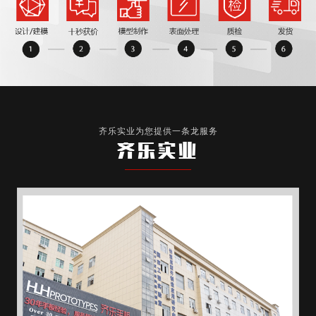
齐乐实业为您提供一条龙服务
齐乐实业