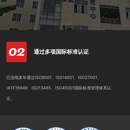
通过多项国际标准认证
已连续多年通过ISO9001、IS014001、ISO27001、
IATF16949、ISO13485、ISO45001国际标准管理体系认
证。