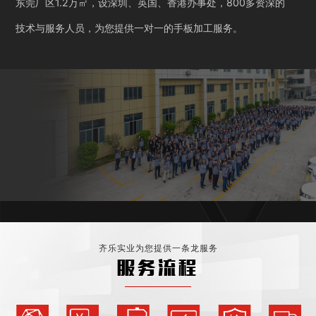
东莞厂区1.2万㎡，设深圳、英国、香港办事处，800多资深的
技术与服务人员，为您提供一对一的手板加工服务。
齐乐实业为您提供一条龙服务
服务流程