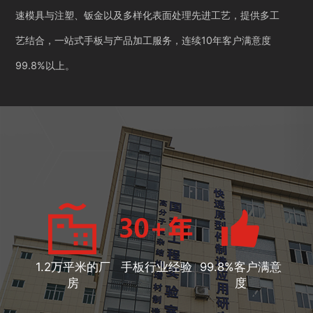
速模具与注塑、钣金以及多样化表面处理先进工艺，提供多工
艺结合，一站式手板与产品加工服务，连续10年客户满意度
99.8%以上。
1.2万平米的厂
手板行业经验
99.8%客户满意
房
度