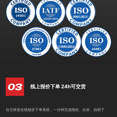
线上报价下单 24h可交货
自主研发在线报价下单系统，一分钟完成报价、比价、自助下