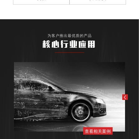
为客户推出最优质的产品
核心行业应用
查看相关案例