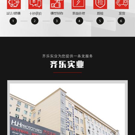
齐乐实业为您提供一条龙服务
齐乐实业