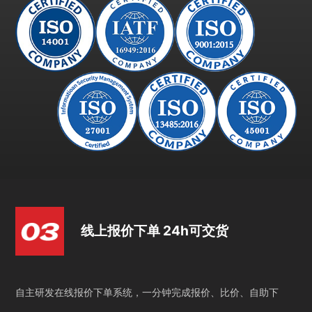
线上报价下单 24h可交货
自主研发在线报价下单系统，一分钟完成报价、比价、自助下