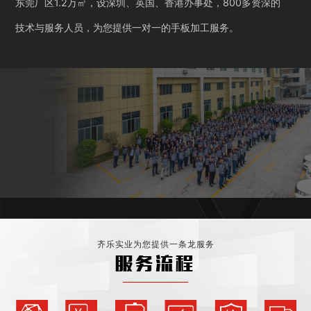
东莞厂区1.2万㎡，设深圳、英国、香港办事处，800多资深的
技术与服务人员，为您提供一对一的手板加工服务。
齐乐实业为您提供一条龙服务
服务流程