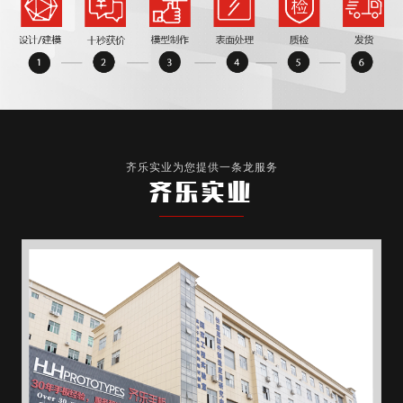
齐乐实业为您提供一条龙服务
齐乐实业