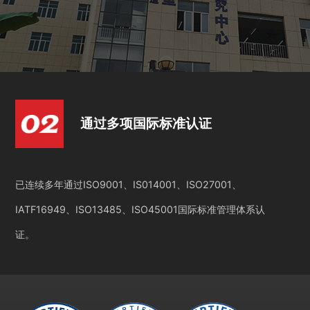
通过多项国际标准认证
已连续多年通过ISO9001、IS014001、ISO27001、
IATF16949、ISO13485、ISO45001国际标准管理体系认
证。