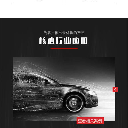
为客户推出最优质的产品
核心行业应用
查看相关案例