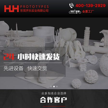
400-139-2929
全景工厂
众多知名企业选择
合作客户