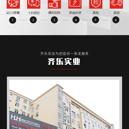
齐乐实业为您提供一条龙服务
齐乐实业