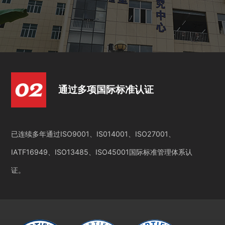
通过多项国际标准认证
已连续多年通过ISO9001、IS014001、ISO27001、
IATF16949、ISO13485、ISO45001国际标准管理体系认
证。