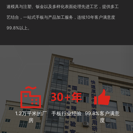
速模具与注塑、钣金以及多样化表面处理先进工艺，提供多工
艺结合，一站式手板与产品加工服务，连续10年客户满意度
99.8%以上。
1.2万平米的厂
手板行业经验
99.8%客户满意
房
度