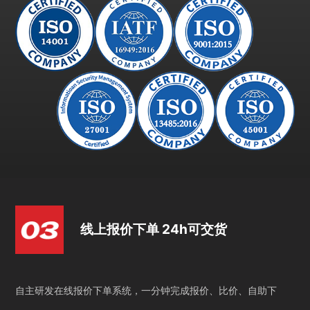
线上报价下单 24h可交货
自主研发在线报价下单系统，一分钟完成报价、比价、自助下