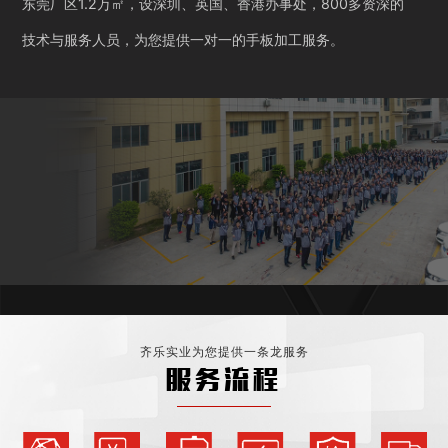
东莞厂区1.2万㎡，设深圳、英国、香港办事处，800多资深的
技术与服务人员，为您提供一对一的手板加工服务。
齐乐实业为您提供一条龙服务
服务流程