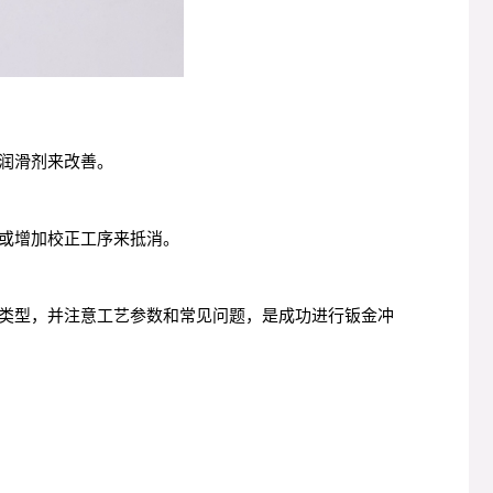
润滑剂来改善。
或增加校正工序来抵消。
类型，并注意工艺参数和常见问题，是成功进行钣金冲