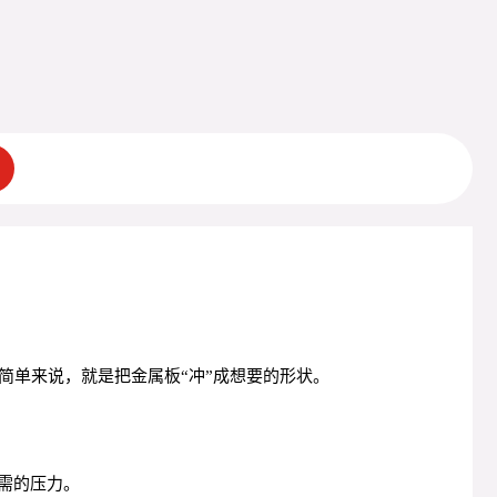
简单来说，就是把金属板“冲”成想要的形状。
需的压力。