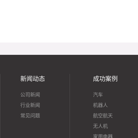
新闻动态
成功案例
公司新闻
汽车
行业新闻
机器人
常见问题
航空航天
无人机
家用电器