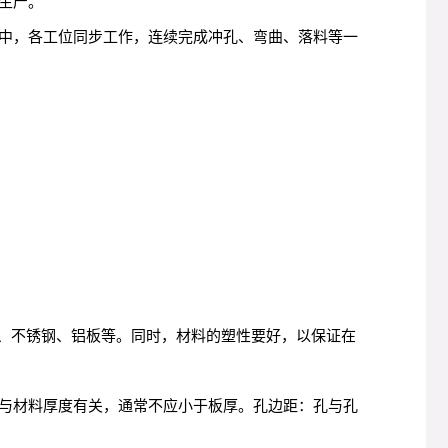
生产。
中，各工位同步工作，连续完成冲孔、弯曲、落料等一
）、不锈钢、铝板等。同时，材料的塑性要好，以保证在
与材料厚度有关，通常不应小于板厚。孔边距：孔与孔