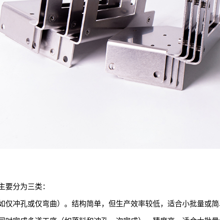
主要分为三类：
如仅冲孔或仅弯曲）。结构简单，但生产效率较低，适合小批量或简