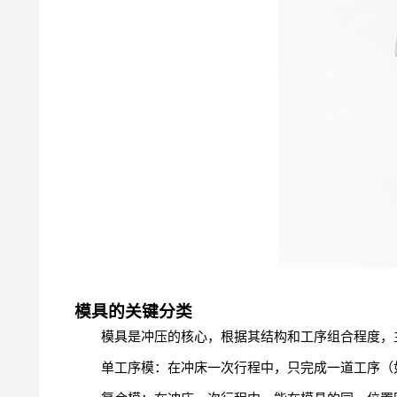
模具的关键分类
模具是冲压的核心，根据其结构和工序组合程度，
单工序模：在冲床一次行程中，只完成一道工序（