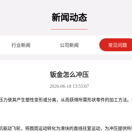
新闻动态
行业新闻
公司新闻
常见问题
钣金怎么冲压
2026-06-18 13:55:07
压力使其产生塑性变形或分离，从而获得所需形状零件的加工方法。
电机驱动飞轮，将圆周运动转化为滑块的直线往复运动，为冲压提供所