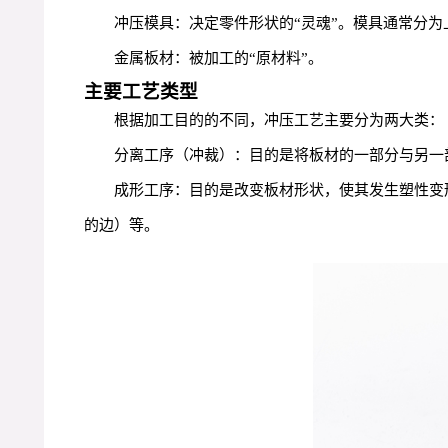
冲压模具：决定零件形状的“灵魂”。模具通常分
金属板材：被加工的“原材料”。
主要工艺类型
根据加工目的的不同，冲压工艺主要分为两大类：
分离工序（冲裁）：目的是将板材的一部分与另一
成形工序：目的是改变板材形状，使其发生塑性变
的边）等。