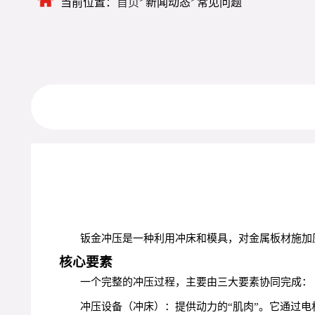
当前位置：
首页
新闻动态
常见问题
钣金冲压是一种利用冲床和模具，对金属板材施加
核心要素
一个完整的冲压过程，主要由三大要素协同完成：
冲压设备（冲床）：提供动力的“肌肉”。它通过