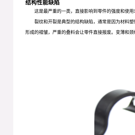
结构性能缺陷
这是最严重的一类，直接影响到零件的强度和使用
裂纹和开裂是典型的结构缺陷，通常是因为材料塑
形成的褶皱，严重的叠料会让零件直接报废。变薄和颈