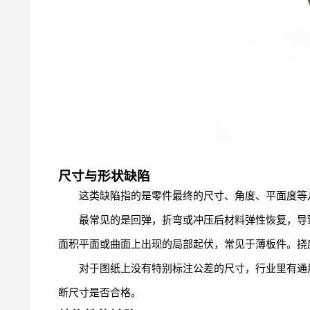
尺寸与形状缺陷
这类缺陷指的是零件最终的尺寸、角度、平面度等
最常见的是回弹，折弯或冲压后材料弹性恢复，导
面积平面或曲面上出现的局部起伏，常见于薄板件。挠
对于图纸上没有特别标注公差的尺寸，行业里有通用的
断尺寸是否合格。