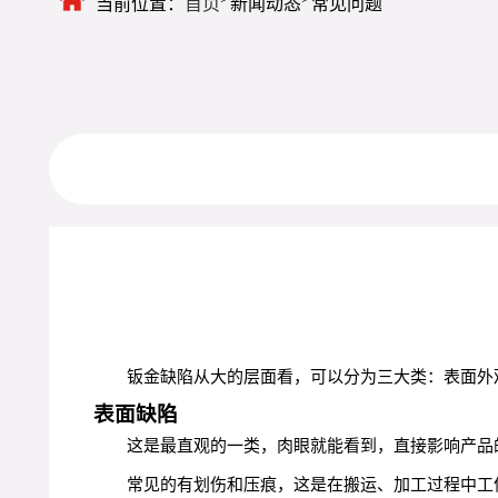
当前位置：
首页
新闻动态
常见问题
钣金缺陷从大的层面看，可以分为三大类：表面外
表面缺陷
这是最直观的一类，肉眼就能看到，直接影响产品
常见的有划伤和压痕，这是在搬运、加工过程中工