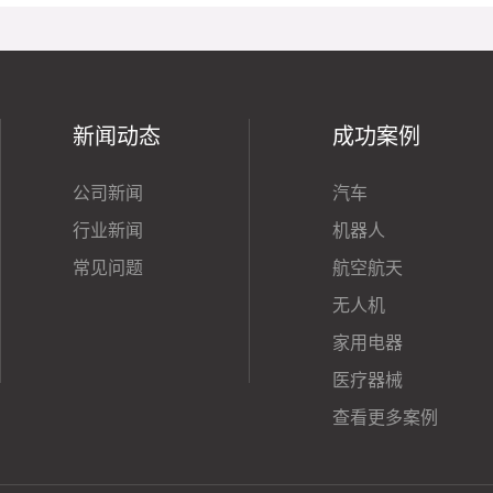
新闻动态
成功案例
公司新闻
汽车
行业新闻
机器人
常见问题
航空航天
无人机
家用电器
医疗器械
查看更多案例