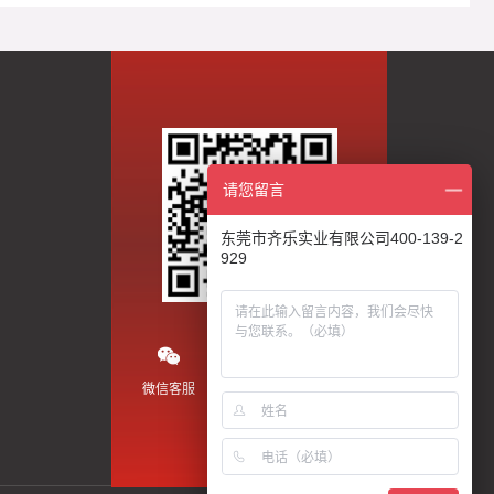
请您留言
东莞市齐乐实业有限公司400-139-2
929
微信客服
微信公众号
抖音视频