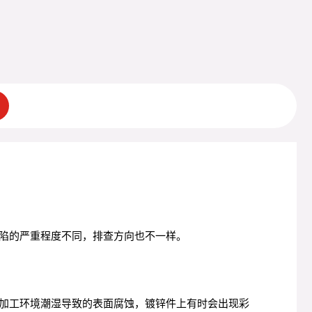
陷的严重程度不同，排查方向也不一样。
加工环境潮湿导致的表面腐蚀，镀锌件上有时会出现彩