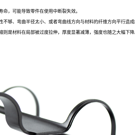
寿命，可能导致零件在使用中断裂失效。
性不够、弯曲半径太小、或者弯曲线方向与材料的纤维方向平行造成
缩则是材料在局部被过度拉伸，厚度显著减薄，强度也随之大幅下降