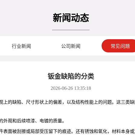
新闻动态
行业新闻
公司新闻
常见问题
钣金缺陷的分类
2026-06-26 13:35:18
观上的缺陷、尺寸形状上的偏差，以及结构性能上的问题。这三类缺
的外观和后续喷漆、电镀的质量。
件表面被刮擦或局部受压留下的痕迹。还有锈蚀和氧化，材料本身或