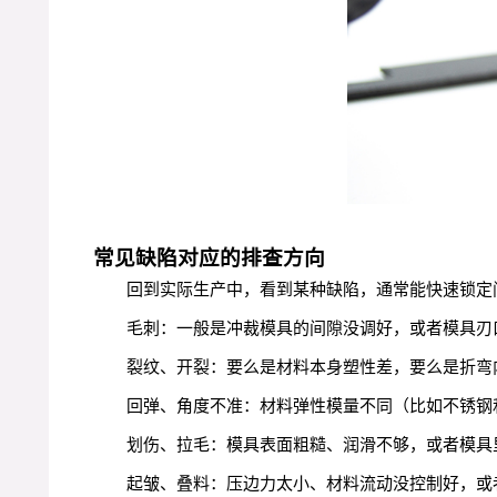
常见缺陷对应的排查方向
回到实际生产中，看到某种缺陷，通常能快速锁定
毛刺：一般是冲裁模具的间隙没调好，或者模具刃
裂纹、开裂：要么是材料本身塑性差，要么是折弯
回弹、角度不准：材料弹性模量不同（比如不锈钢
划伤、拉毛：模具表面粗糙、润滑不够，或者模具
起皱、叠料：压边力太小、材料流动没控制好，或