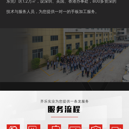
东莞厂区1.2万㎡，设深圳、英国、香港办事处，800多资深的
技术与服务人员，为您提供一对一的手板加工服务。
齐乐实业为您提供一条龙服务
服务流程