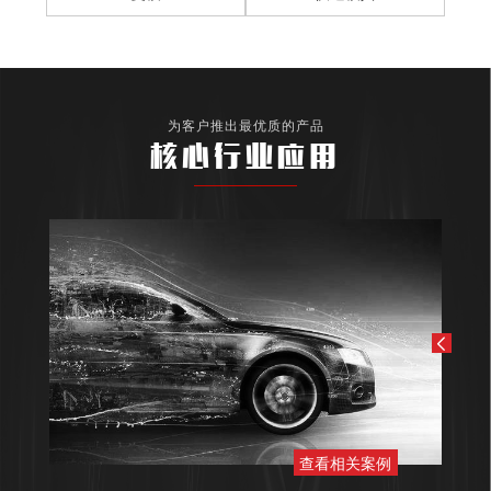
为客户推出最优质的产品
核心行业应用
查看相关案例