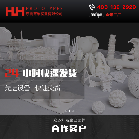
400-139-2929
全景工厂
众多知名企业选择
合作客户