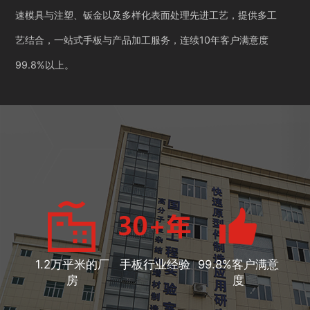
速模具与注塑、钣金以及多样化表面处理先进工艺，提供多工
艺结合，一站式手板与产品加工服务，连续10年客户满意度
99.8%以上。
1.2万平米的厂
手板行业经验
99.8%客户满意
房
度