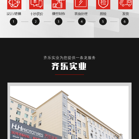
齐乐实业为您提供一条龙服务
齐乐实业