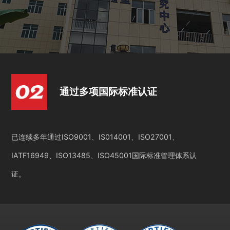
通过多项国际标准认证
已连续多年通过ISO9001、IS014001、ISO27001、
IATF16949、ISO13485、ISO45001国际标准管理体系认
证。