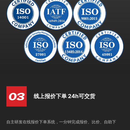
线上报价下单 24h可交货
自主研发在线报价下单系统，一分钟完成报价、比价、自助下