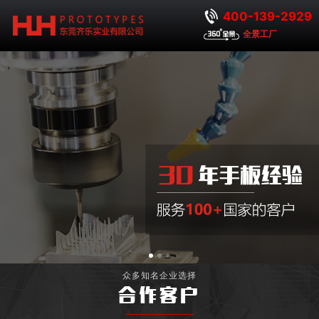
400-139-2929
全景工厂
众多知名企业选择
合作客户