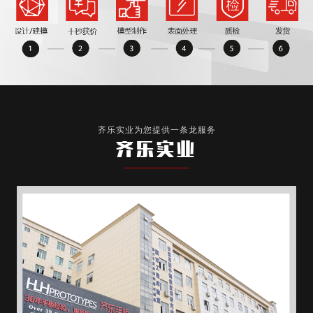
齐乐实业为您提供一条龙服务
齐乐实业