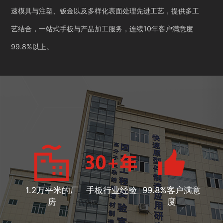
速模具与注塑、钣金以及多样化表面处理先进工艺，提供多工
艺结合，一站式手板与产品加工服务，连续10年客户满意度
99.8%以上。
1.2万平米的厂
手板行业经验
99.8%客户满意
房
度