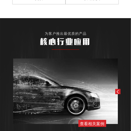
为客户推出最优质的产品
核心行业应用
查看相关案例