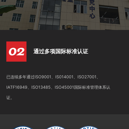
通过多项国际标准认证
已连续多年通过ISO9001、IS014001、ISO27001、
IATF16949、ISO13485、ISO45001国际标准管理体系认
证。