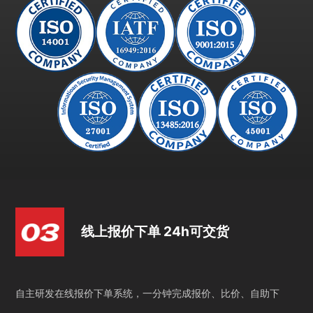
线上报价下单 24h可交货
自主研发在线报价下单系统，一分钟完成报价、比价、自助下