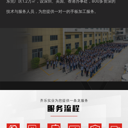
东莞厂区1.2万㎡，设深圳、英国、香港办事处，800多资深的
技术与服务人员，为您提供一对一的手板加工服务。
齐乐实业为您提供一条龙服务
服务流程