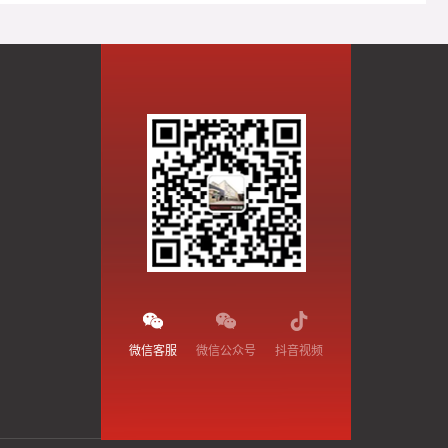
微信客服
微信公众号
抖音视频