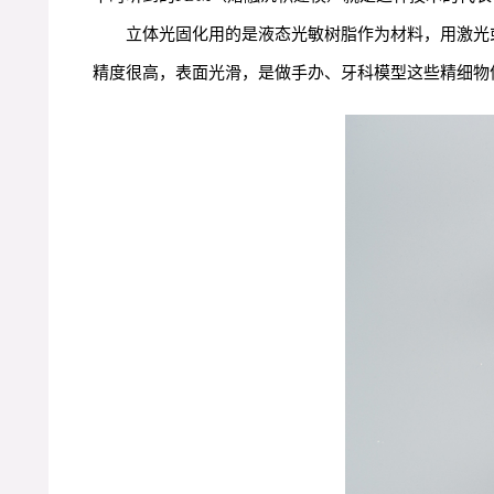
立体光固化用的是液态光敏树脂作为材料，用激光或
精度很高，表面光滑，是做手办、牙科模型这些精细物