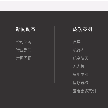
新闻动态
成功案例
公司新闻
汽车
行业新闻
机器人
常见问题
航空航天
无人机
家用电器
医疗器械
查看更多案例