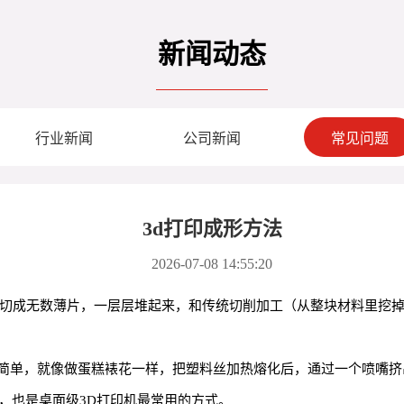
新闻动态
行业新闻
公司新闻
常见问题
3d打印成形方法
2026-07-08 14:55:20
模型切成无数薄片，一层层堆起来，和传统切削加工（从整块材料里挖
简单，就像做蛋糕裱花一样，把塑料丝加热熔化后，通过一个喷嘴挤
，也是桌面级3D打印机最常用的方式。