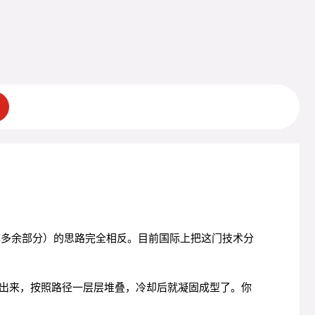
掉多余部分）的思路完全相反。目前国际上把这门技术分
出来，按照路径一层层堆叠，冷却后就凝固成型了。你