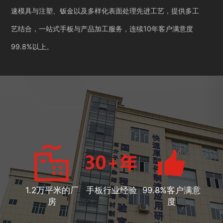
速模具与注塑、钣金以及多样化表面处理先进工艺，提供多工
艺结合，一站式手板与产品加工服务，连续10年客户满意度
99.8%以上。
1.2万平米的厂
手板行业经验
99.8%客户满意
房
度