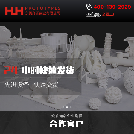
400-139-2929
全景工厂
众多知名企业选择
合作客户