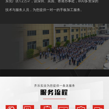
东莞厂区1.2万㎡，设深圳、英国、香港办事处，800多资深的
技术与服务人员，为您提供一对一的手板加工服务。
齐乐实业为您提供一条龙服务
服务流程