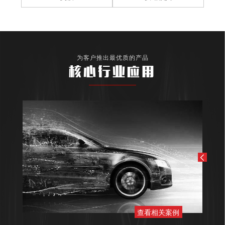
为客户推出最优质的产品
核心行业应用
查看相关案例