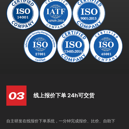
线上报价下单 24h可交货
自主研发在线报价下单系统，一分钟完成报价、比价、自助下