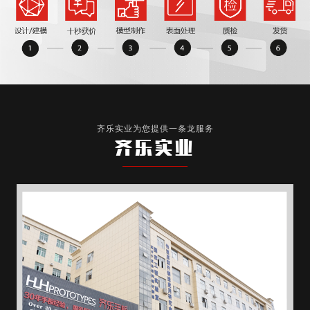
齐乐实业为您提供一条龙服务
齐乐实业