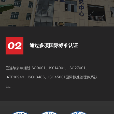
通过多项国际标准认证
已连续多年通过ISO9001、IS014001、ISO27001、
IATF16949、ISO13485、ISO45001国际标准管理体系认
证。