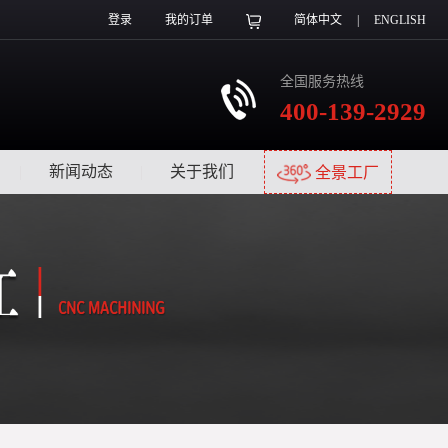
登录
我的订单
简体中文
|
ENGLISH
全国服务热线
400-139-2929
|
新闻动态
|
关于我们
|
全景工厂