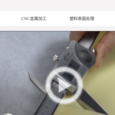
CNC金属加工
塑料表面处理