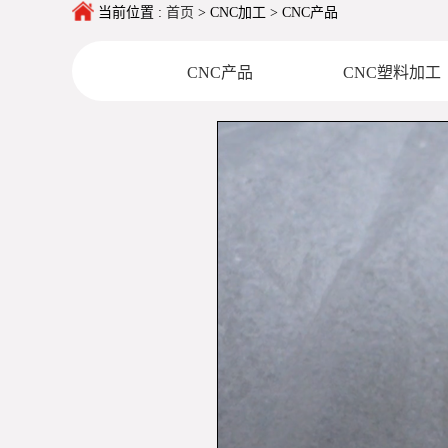
当前位置 :
首页
>
CNC加工
>
CNC产品
CNC产品
CNC塑料加工